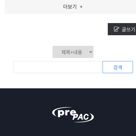
더보기
+
글쓰기
검색