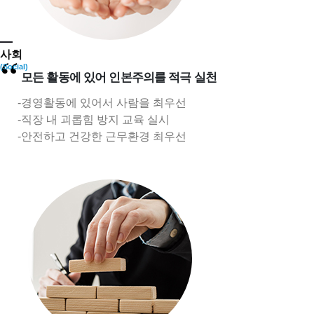
사회
“
(Social)
모든 활동에 있어 인본주의를 적극 실천
경영활동에 있어서 사람을 최우선
직장 내 괴롭힘 방지 교육 실시
안전하고 건강한 근무환경 최우선