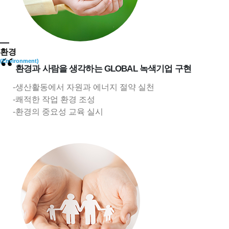
환경
“
(Environment)
환경과 사람을 생각하는 GLOBAL 녹색기업 구현
생산활동에서 자원과 에너지 절약 실천
쾌적한 작업 환경 조성
환경의 중요성 교육 실시